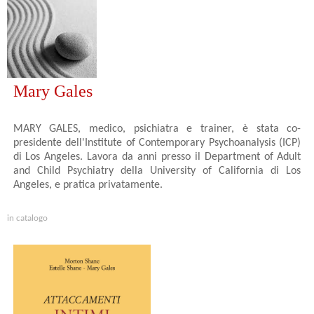
Mary Gales
MARY GALES, medico, psichiatra e trainer, è stata co-
presidente dell'Institute of Contemporary Psychoanalysis (ICP)
di Los Angeles. Lavora da anni presso il Department of Adult
and Child Psychiatry della University of California di Los
Angeles, e pratica privatamente.
in catalogo