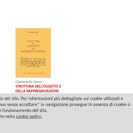
Giampaolo Sasso
STRUTTURA DELL'OGGETTO E
DELLA RAPPRESENTAZIONE
del sito. Per informazioni più dettagliate sui cookie utilizzati è
tinua senza accettare” la navigazione prosegue in assenza di cookie o
to funzionamento del sito.
ato nella
cookie policy
.