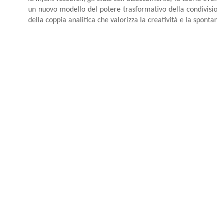
un nuovo modello del potere trasformativo della condivisi
della coppia analitica che valorizza la creatività e la spontan