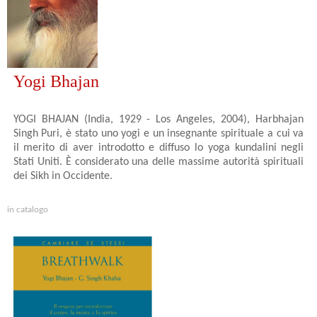
Yogi Bhajan
YOGI BHAJAN (India, 1929 - Los Angeles, 2004), Harbhajan
Singh Puri, è stato uno yogi e un insegnante spirituale a cui va
il merito di aver introdotto e diffuso lo yoga kundalini negli
Stati Uniti. È considerato una delle massime autorità spirituali
dei Sikh in Occidente.
in catalogo