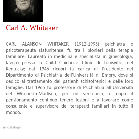
Carl A. Whitaker
CARL ALANSON WHITAKER (1912-1995) psichiatra e
psicoterapeuta statunitense, fu tra i pionieri della terapia
familiare. Laureato in medicina e specialista in ginecologia,
lavorò presso la Child Guidance Clinic di Louisville, nel
Kentucky; dal 1946 ricoprì la carica di Presidente del
Dipartimento di Psichiatria dell'Università di Emory, dove si
dedicò al trattamento dei pazienti schizofrenici e delle loro
famiglie. Dal 1965 fu professore di Psichiatria all'Università
del Wisconsin-Madison, per un ventennio, e dopo il
pensionamento continuò tenere lezioni e a lavorare come
consulente e supervisore dei terapeuti familiari in tutto il
mondo.
in catalogo