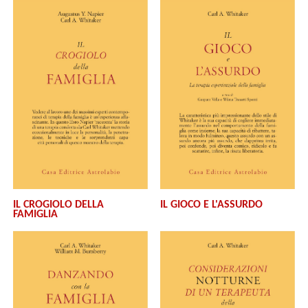
IL CROGIOLO DELLA
IL GIOCO E L'ASSURDO
FAMIGLIA