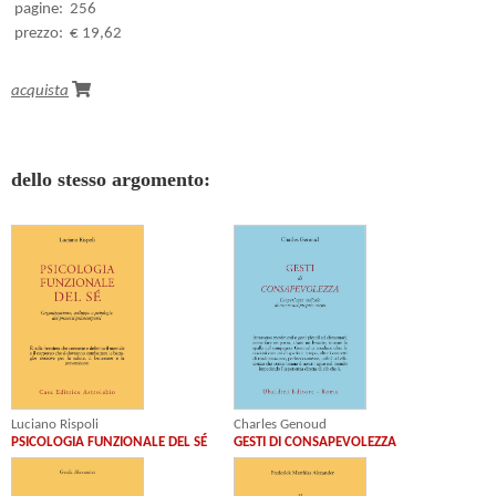
pagine:
256
prezzo:
€ 19,62
acquista
dello stesso argomento:
Charles Genoud
Luciano Rispoli
GESTI DI CONSAPEVOLEZZA
PSICOLOGIA FUNZIONALE DEL SÉ