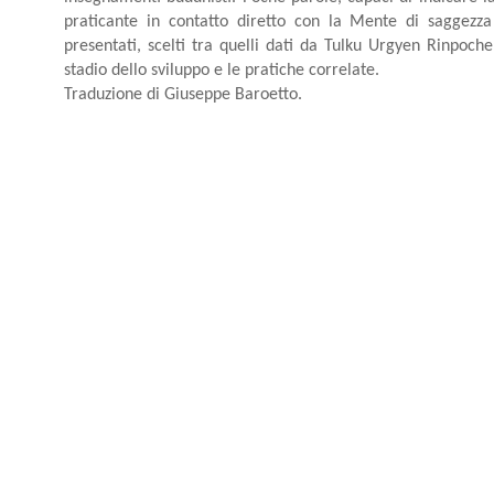
praticante in contatto diretto con la Mente di saggezz
presentati, scelti tra quelli dati da Tulku Urgyen Rinpoch
stadio dello sviluppo e le pratiche correlate.
Traduzione di Giuseppe Baroetto.