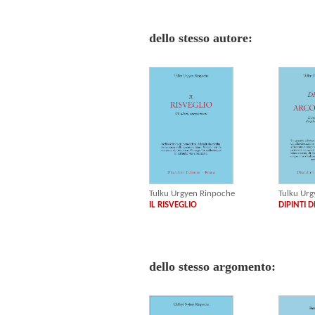
dello stesso autore:
Tulku Urgyen Rinpoche
Tulku Ur
IL RISVEGLIO
DIPINTI 
dello stesso argomento: