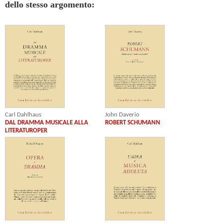
dello stesso argomento:
Carl Dahlhaus
John Daverio
DAL DRAMMA MUSICALE ALLA
ROBERT SCHUMANN
LITERATUROPER