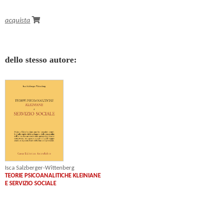
acquista
dello stesso autore:
Isca Salzberger-Wittenberg
TEORIE PSICOANALITICHE KLEINIANE
E SERVIZIO SOCIALE