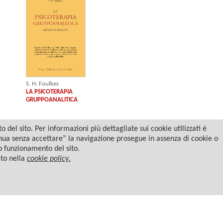
S. H. Foulkes
LA PSICOTERAPIA
GRUPPOANALITICA
del sito. Per informazioni più dettagliate sui cookie utilizzati è
tinua senza accettare” la navigazione prosegue in assenza di cookie o
to funzionamento del sito.
ato nella
cookie policy
.