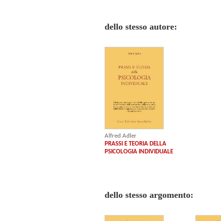
dello stesso autore:
Alfred Adler
PRASSI E TEORIA DELLA
PSICOLOGIA INDIVIDUALE
dello stesso argomento: