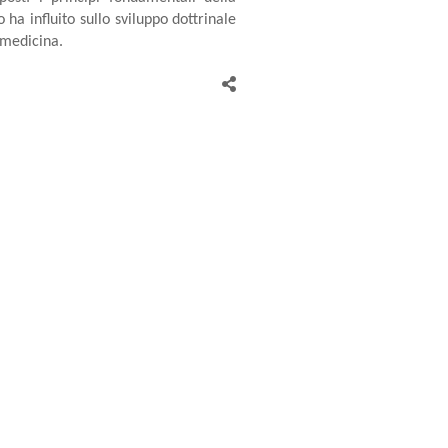
 ha influito sullo sviluppo dottrinale
 medicina.