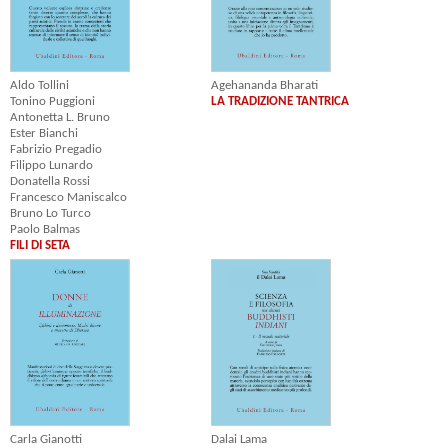
Agehananda Bharati
Aldo Tollini
LA TRADIZIONE TANTRICA
Tonino Puggioni
Antonetta L. Bruno
Ester Bianchi
Fabrizio Pregadio
Filippo Lunardo
Donatella Rossi
Francesco Maniscalco
Bruno Lo Turco
Paolo Balmas
FILI DI SETA
Dalai Lama
Carla Gianotti