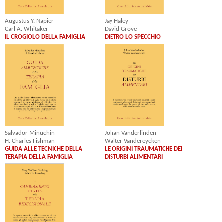
Augustus Y. Napier
Jay Haley
Carl A. Whitaker
David Grove
IL CROGIOLO DELLA FAMIGLIA
DIETRO LO SPECCHIO
Johan Vanderlinden
Salvador Minuchin
Walter Vandereycken
H. Charles Fishman
LE ORIGINI TRAUMATICHE DEI
GUIDA ALLE TECNICHE DELLA
DISTURBI ALIMENTARI
TERAPIA DELLA FAMIGLIA