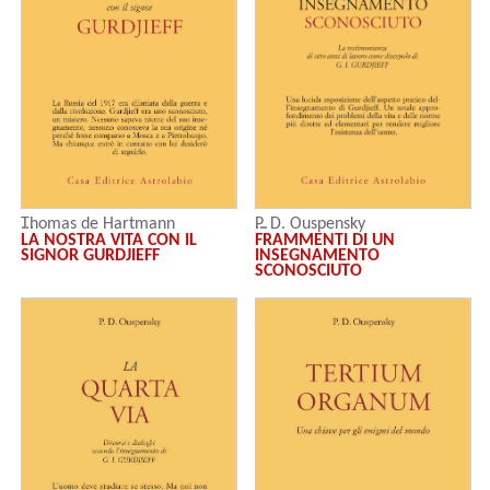
P. D. Ouspensky
Thomas de Hartmann
FRAMMENTI DI UN
LA NOSTRA VITA CON IL
INSEGNAMENTO
SIGNOR GURDJIEFF
SCONOSCIUTO