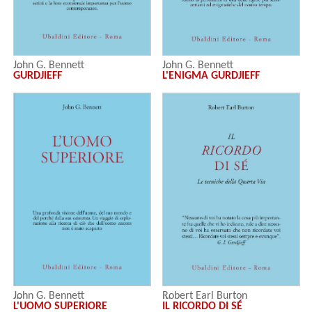
John G. Bennett
John G. Bennett
GURDJIEFF
L'ENIGMA GURDJIEFF
John G. Bennett
Robert Earl Burton
L'UOMO SUPERIORE
IL RICORDO DI SÉ