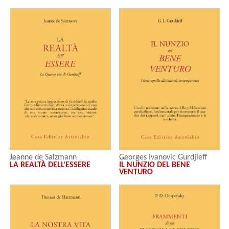
Jeanne de Salzmann
Georges Ivanovic Gurdjieff
LA REALTÀ DELL'ESSERE
IL NUNZIO DEL BENE
VENTURO