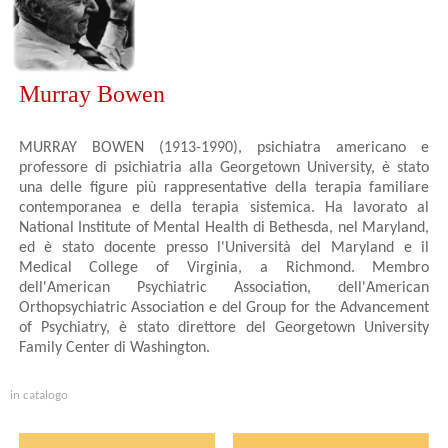
Murray Bowen
MURRAY BOWEN (1913-1990), psichiatra americano e
professore di psichiatria alla Georgetown University, è stato
una delle figure più rappresentative della terapia familiare
contemporanea e della terapia sistemica. Ha lavorato al
National Institute of Mental Health di Bethesda, nel Maryland,
ed è stato docente presso l'Università del Maryland e il
Medical College of Virginia, a Richmond. Membro
dell'American Psychiatric Association, dell'American
Orthopsychiatric Association e del Group for the Advancement
of Psychiatry, è stato direttore del Georgetown University
Family Center di Washington.
in catalogo