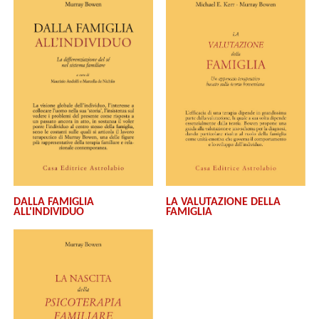
DALLA FAMIGLIA
LA VALUTAZIONE DELLA
ALL'INDIVIDUO
FAMIGLIA