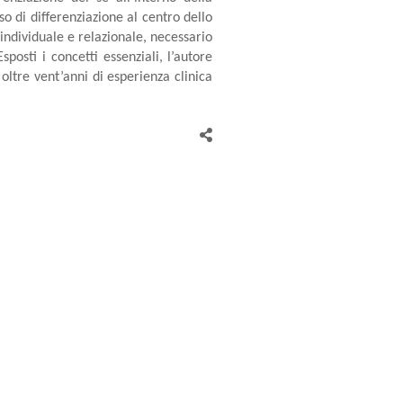
so di differenziazione al centro dello
individuale e relazionale, necessario
posti i concetti essenziali, l’autore
 oltre vent’anni di esperienza clinica