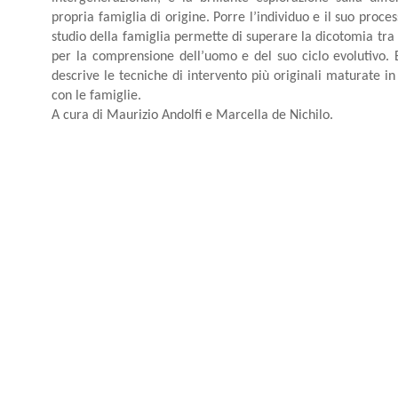
propria famiglia di origine. Porre l’individuo e il suo proces
studio della famiglia permette di superare la dicotomia tra 
per la comprensione dell’uomo e del suo ciclo evolutivo. Es
descrive le tecniche di intervento più originali maturate in
con le famiglie.
A cura di Maurizio Andolfi e Marcella de Nichilo.