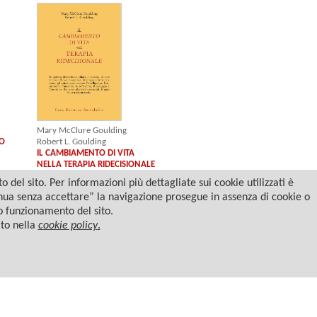
Mary McClure Goulding
TO
Robert L. Goulding
IL CAMBIAMENTO DI VITA
NELLA TERAPIA RIDECISIONALE
del sito. Per informazioni più dettagliate sui cookie utilizzati è
tinua senza accettare” la navigazione prosegue in assenza di cookie o
to funzionamento del sito.
ato nella
cookie policy
.