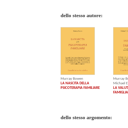
dello stesso autore:
Murray Bowen
Murray 
LA NASCITA DELLA
Michael E
PSICOTERAPIA FAMILIARE
LA VALUT
FAMIGLIA
dello stesso argomento: