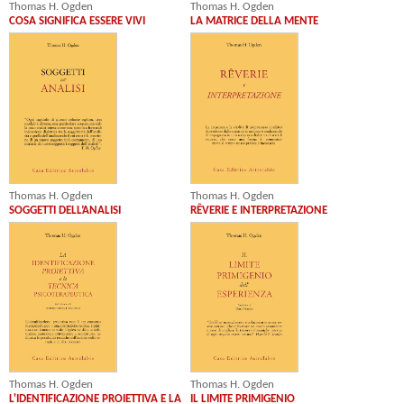
Thomas H. Ogden
Thomas H. Ogden
COSA SIGNIFICA ESSERE VIVI
LA MATRICE DELLA MENTE
Thomas H. Ogden
Thomas H. Ogden
SOGGETTI DELL’ANALISI
RÊVERIE E INTERPRETAZIONE
Thomas H. Ogden
Thomas H. Ogden
L'IDENTIFICAZIONE PROIETTIVA E LA
IL LIMITE PRIMIGENIO