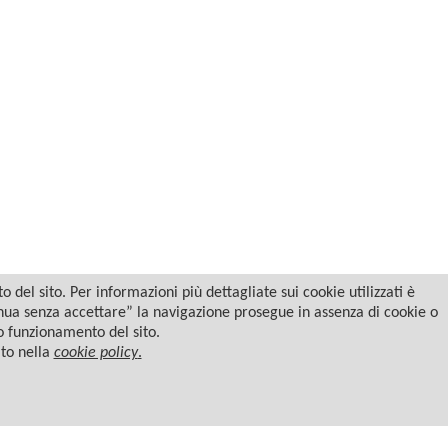
del sito. Per informazioni più dettagliate sui cookie utilizzati è
tinua senza accettare” la navigazione prosegue in assenza di cookie o
to funzionamento del sito.
ato nella
cookie policy
.