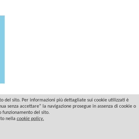
del sito. Per informazioni più dettagliate sui cookie utilizzati è
tinua senza accettare” la navigazione prosegue in assenza di cookie o
to funzionamento del sito.
ato nella
cookie policy
.