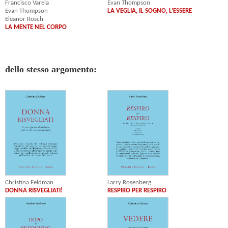
Francisco Varela
Evan Thompson
Evan Thompson
LA VEGLIA, IL SOGNO, L’ESSERE
Eleanor Rosch
LA MENTE NEL CORPO
dello stesso argomento:
Larry Rosenberg
Christina Feldman
RESPIRO PER RESPIRO
DONNA RISVEGLIATI!