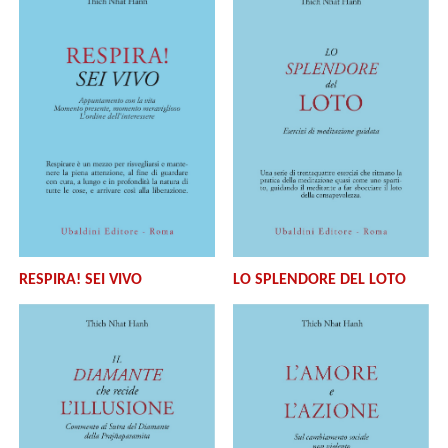
RESPIRA! SEI VIVO
LO SPLENDORE DEL LOTO