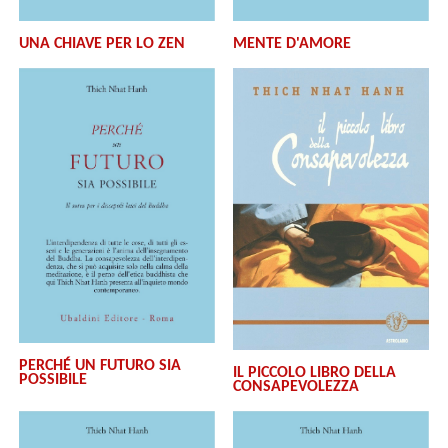
UNA CHIAVE PER LO ZEN
MENTE D'AMORE
PERCHÉ UN FUTURO SIA
IL PICCOLO LIBRO DELLA
POSSIBILE
CONSAPEVOLEZZA