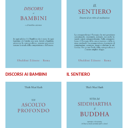
DISCORSI AI BAMBINI
IL SENTIERO