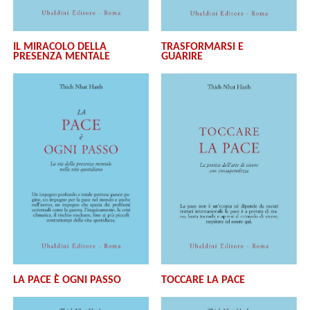
IL MIRACOLO DELLA
TRASFORMARSI E
PRESENZA MENTALE
GUARIRE
LA PACE È OGNI PASSO
TOCCARE LA PACE