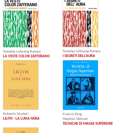
Tuesday Lobsang Rampa
Tuesday Lobsang Rampa
I SEGRETI DELL'AURA
LA VESTE COLOR ZAFFERANO
Roberto Sicuteri
Francis King
LILITH - LA LUNA NERA
Stephen Skinner
TECNICHE DI MAGIA SUPERIORE