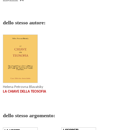
dello stesso autore:
Helena Petrovna Blavatsky
LA CHIAVE DELLA TEOSOFIA
dello stesso argomento: