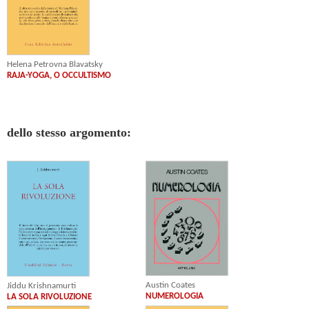
Helena Petrovna Blavatsky
RAJA-YOGA, O OCCULTISMO
dello stesso argomento:
Austin Coates
Jiddu Krishnamurti
NUMEROLOGIA
LA SOLA RIVOLUZIONE