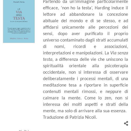
Partendo da un’immagine particolarmente
efficace, ‘non ho la testa’, Harding induce il
lettore ad abbandonare la concezione
abituale del mondo e di se stesso, e ad
affidarsi unicamente alle percezioni dei
sensi, dopo aver purificato il proprio
universo contaminato dagli strati accumulati
di nomi, ricordi e associazioni,
interpretazioni e manipolazioni. La
Via senza
testa
, a differenza delle vie che uniscono la
spiritualità orientale alla psicoterapia
occidentale, non si interessa di osservare
deliberatamente i processi mentali, di una
meditazione tesa a riportare in superficie
contenuti mentali rimossi, e neppure di
calmare la mente. Come lo zen, non si
interessa dei molti aspetti e strati della
mente, ma solo di arrivare alla sua essenza.
Traduzione di Patrizia Nicoli.