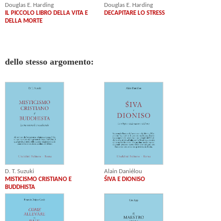
Douglas E. Harding
Douglas E. Harding
IL PICCOLO LIBRO DELLA VITA E
DECAPITARE LO STRESS
DELLA MORTE
dello stesso argomento:
D. T. Suzuki
Alain Daniélou
MISTICISMO CRISTIANO E
ŚIVA E DIONISO
BUDDHISTA