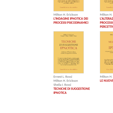
Milton H. Erickson
Milton H.
L'INDAGINE IPNOTICA DEI
L'ALTERA
PROCESSI PSICODINAMICI
PROCESSI
PERCETTIV
Ernest L. Rossi
Milton H.
Milton H. Erickson
LE NUOVE
Sheila I. Rossi
TECNICHE DI SUGGESTIONE
IPNOTICA