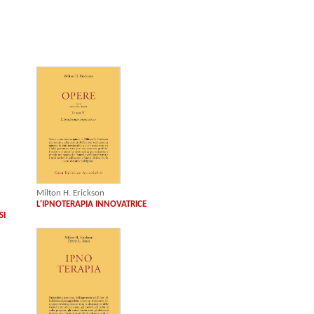
Milton H. Erickson
L'IPNOTERAPIA INNOVATRICE
SI