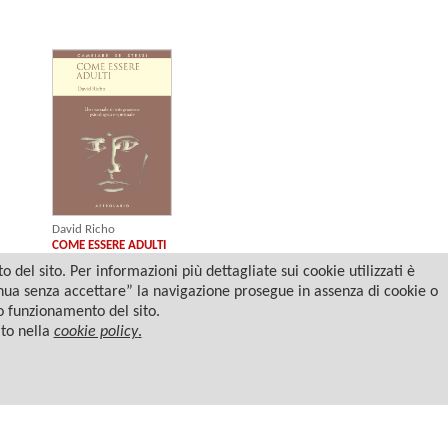
David Richo
COME ESSERE ADULTI
del sito. Per informazioni più dettagliate sui cookie utilizzati è
tinua senza accettare” la navigazione prosegue in assenza di cookie o
to funzionamento del sito.
ato nella
cookie policy
.