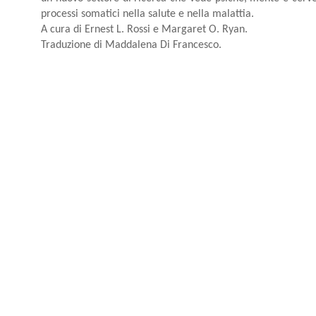
processi somatici nella salute e nella malattia.
A cura di Ernest L. Rossi e Margaret O. Ryan.
Traduzione di Maddalena Di Francesco.