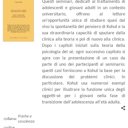
Questi seminari, dedicati al trattamento di
adolescenti e giovani adulti in un contesto
universitario, offrono al lettore
un'opportunità unica di studiare quasi dal
vivo la spontaneità del pensiero di Kohut e la
sua straordinaria capacità di spaziare dalla
clinica alla teoria e poi di nuovo alla clinica.
Dopo i capitoli iniziali sulla teoria della
psicologia del sé, ogni successivo capitolo si
apre con la presentazione di un caso da
parte di uno dei partecipanti al seminario:
questi casi forniscono a Kohut la base per la
discussione dei problemi clinici. In
particolare, Kohut usa numerosi esempi
clinici per illustrare la funzione unica degli
oggetti-sé per i giovani nella fase di
transizione dall'adolescenza all'età adulta.
Psiche e
collana:
coscienza
codice