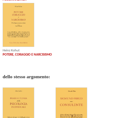
Heinz Kohut
POTERE, CORAGGIO E NARCISISMO
dello stesso argomento: