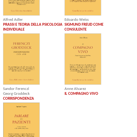
Alfred Adler
Edoardo Weiss
PRASSI E TEORIA DELLA PSICOLOGIA
SIGMUND FREUD COME
INDIVIDUALE
CONSULENTE
Sandor Ferenczi
Anne Alvarez
Georg Groddeck
IL COMPAGNO VIVO
CORRISPONDENZA