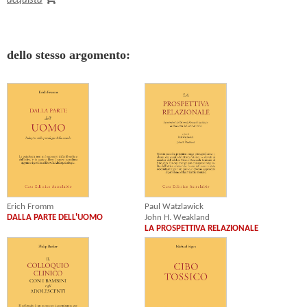
acquista
dello stesso argomento:
Erich Fromm
Paul Watzlawick
DALLA PARTE DELL'UOMO
John H. Weakland
LA PROSPETTIVA RELAZIONALE