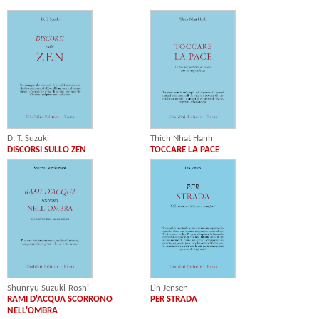
D. T. Suzuki
Thich Nhat Hanh
DISCORSI SULLO ZEN
TOCCARE LA PACE
Shunryu Suzuki-Roshi
Lin Jensen
RAMI D'ACQUA SCORRONO
PER STRADA
NELL'OMBRA