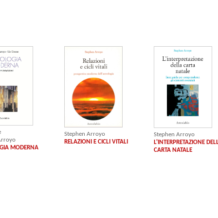
e
Stephen Arroyo
Stephen Arroyo
Arroyo
RELAZIONI E CICLI VITALI
L'INTERPRETAZIONE DEL
GIA MODERNA
CARTA NATALE