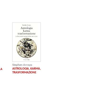
Stephen Arroyo
ASTROLOGIA, KARMA,
LA
TRASFORMAZIONE