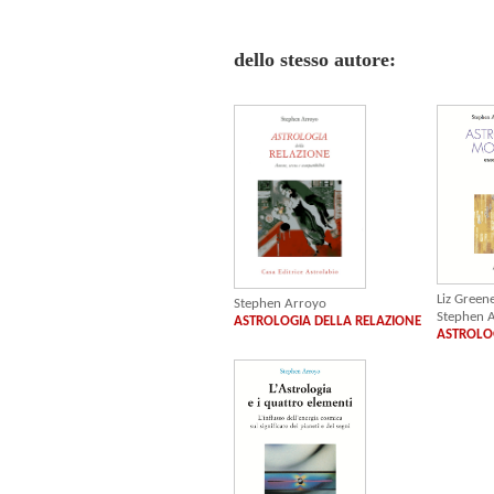
dello stesso autore:
Liz Green
Stephen Arroyo
Stephen 
ASTROLOGIA DELLA RELAZIONE
ASTROLO