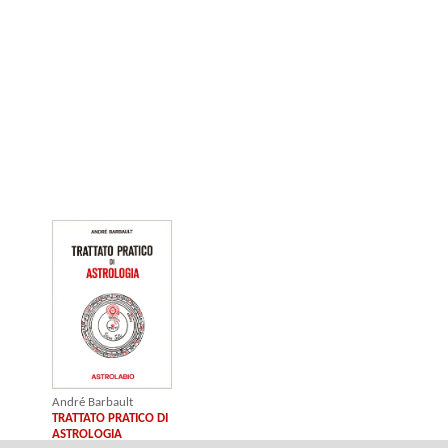
André Barbault
TRATTATO PRATICO DI
ASTROLOGIA