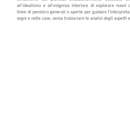
all'idealismo e all'esigenza interiore di esplorare nuovi o
linee di pensiero generali e aperte per guidare l'interpreta
segni e nelle case, senza tralasciare le analisi degli aspetti e