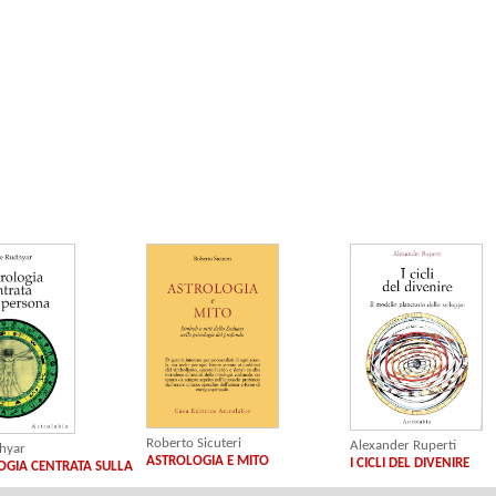
Roberto Sicuteri
Alexander Ruperti
hyar
ASTROLOGIA E MITO
I CICLI DEL DIVENIRE
OGIA CENTRATA SULLA