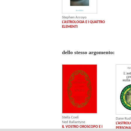
Stephen Arroyo
L'ASTROLOGIA E I QUATTRO
ELEMENTI
dello stesso argomento:
Stella Coeli
Dane Rud
Ned Ballantyne
L'ASTROL
IL VOSTRO OROSCOPO E I
PERSONA