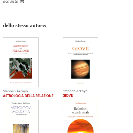
acquista
dello stesso autore:
Stephen Arroyo
Stephen Arroyo
GIOVE
ASTROLOGIA DELLA RELAZIONE