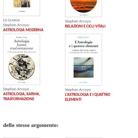
Liz Greene
Stephen Arroyo
Stephen Arroyo
RELAZIONI E CICLI VITALI
ASTROLOGIA MODERNA
Stephen Arroyo
Stephen Arroyo
ASTROLOGIA, KARMA,
L'ASTROLOGIA E I QUATTRO
TRASFORMAZIONE
ELEMENTI
dello stesso argomento: