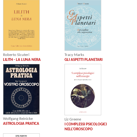
Roberto Sicuteri
Tracy Marks
LILITH - LA LUNA NERA
GLI ASPETTI PLANETARI
Wolfgang Reinicke
Liz Greene
ASTROLOGIA PRATICA
I COMPLESSI PSICOLOGICI
NELL'OROSCOPO