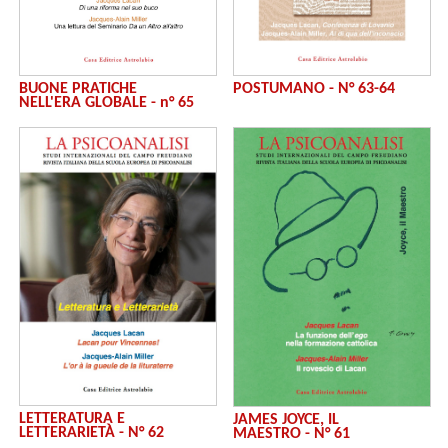
BUONE PRATICHE
POSTUMANO - N° 63-64
NELL'ERA GLOBALE - n° 65
LETTERATURA E
JAMES JOYCE, IL
LETTERARIETÀ - N° 62
MAESTRO - N° 61