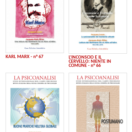
KARL MARX - n° 67
L'INCONSCIO E IL
CERVELLO: NIENTE IN
COMUNE - n° 66