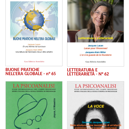
BUONE PRATICHE
LETTERATURA E
NELL'ERA GLOBALE - n° 65
LETTERARIETÀ - N° 62