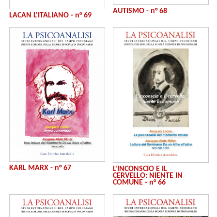
AUTISMO - n° 68
LACAN L'ITALIANO - n° 69
KARL MARX - n° 67
L'INCONSCIO E IL
CERVELLO: NIENTE IN
COMUNE - n° 66