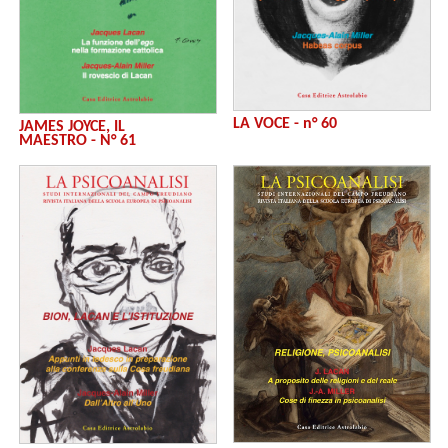
LA VOCE - n° 60
JAMES JOYCE, IL
MAESTRO - N° 61