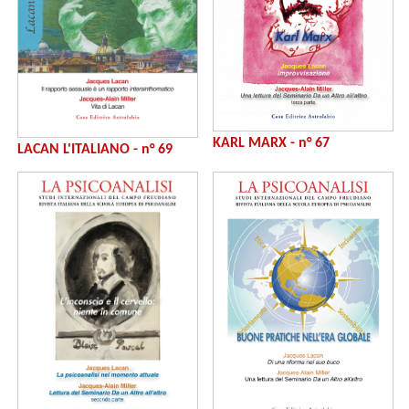
KARL MARX - n° 67
LACAN L'ITALIANO - n° 69