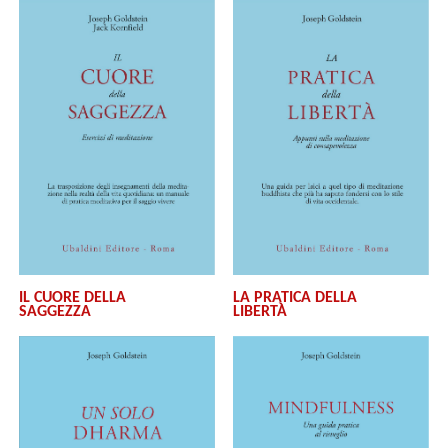
IL CUORE DELLA
LA PRATICA DELLA
SAGGEZZA
LIBERTÀ