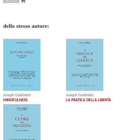
acquista
dello stesso autore:
Joseph Goldstein
Joseph Goldstein
MINDFULNESS
LA PRATICA DELLA LIBERTÀ