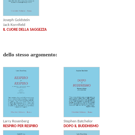
Joseph Goldstein
Jack Kornfield
IL CUORE DELLA SAGGEZZA
dello stesso argomento:
Larry Rosenberg
Stephen Batchelor
RESPIRO PER RESPIRO
DOPO IL BUDDHISMO