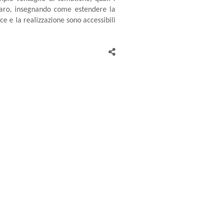
 denaro, insegnando come estendere la
ce e la realizzazione sono accessibili