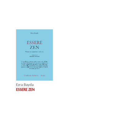
Ezra Bayda
ESSERE ZEN