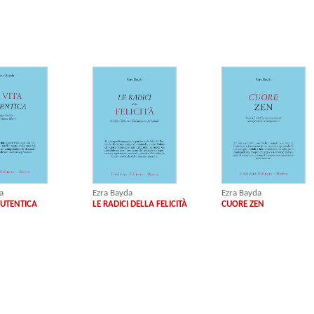
a
Ezra Bayda
Ezra Bayda
AUTENTICA
LE RADICI DELLA FELICITÀ
CUORE ZEN