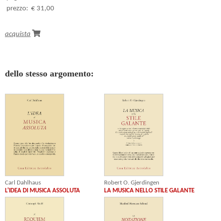
prezzo:
€ 31,00
acquista
dello stesso argomento:
Carl Dahlhaus
Robert O. Gjerdingen
L'IDEA DI MUSICA ASSOLUTA
LA MUSICA NELLO STILE GALANTE