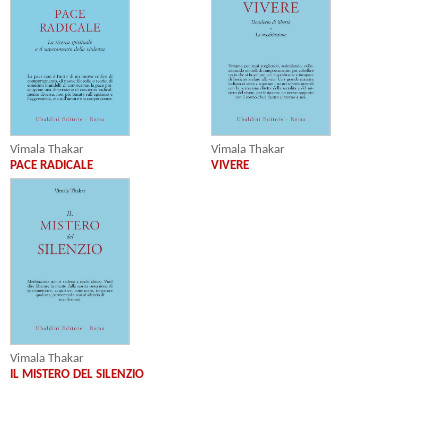
Vimala Thakar
Vimala Thakar
PACE RADICALE
VIVERE
Vimala Thakar
IL MISTERO DEL SILENZIO