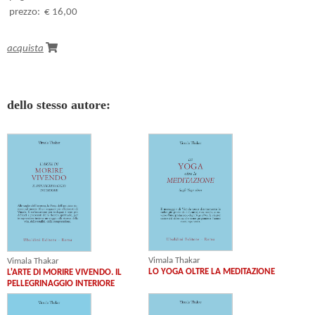
prezzo:
€ 16,00
acquista
dello stesso autore:
Vimala Thakar
Vimala Thakar
LO YOGA OLTRE LA MEDITAZIONE
L'ARTE DI MORIRE VIVENDO. IL
PELLEGRINAGGIO INTERIORE