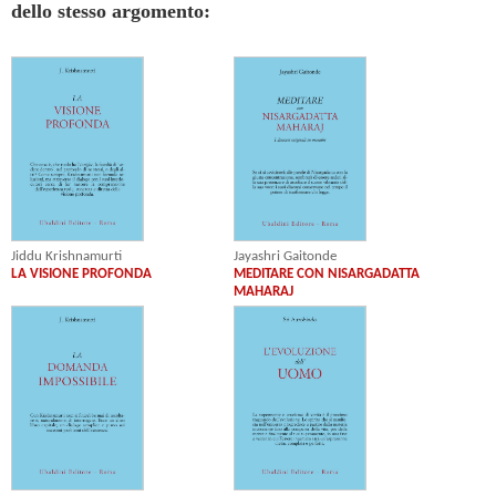
dello stesso argomento:
Jayashri Gaitonde
Jiddu Krishnamurti
MEDITARE CON NISARGADATTA
LA VISIONE PROFONDA
MAHARAJ