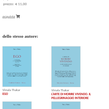
prezzo:
€ 11,00
acquista
dello stesso autore:
Vimala Thakar
Vimala Thakar
EGO
L'ARTE DI MORIRE VIVENDO. IL
PELLEGRINAGGIO INTERIORE