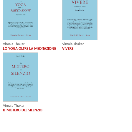
Vimala Thakar
Vimala Thakar
LO YOGA OLTRE LA MEDITAZIONE
VIVERE
Vimala Thakar
IL MISTERO DEL SILENZIO