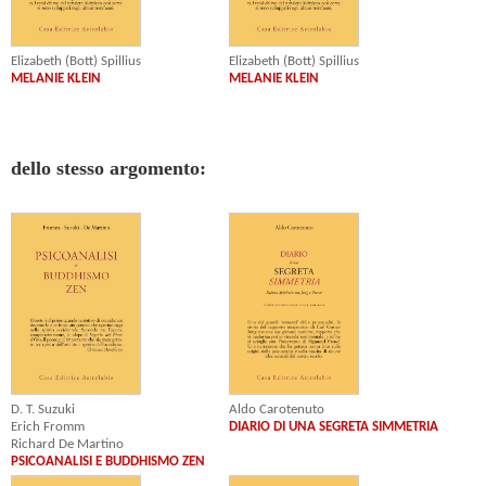
Elizabeth (Bott) Spillius
Elizabeth (Bott) Spillius
MELANIE KLEIN
MELANIE KLEIN
dello stesso argomento:
Aldo Carotenuto
D. T. Suzuki
DIARIO DI UNA SEGRETA SIMMETRIA
Erich Fromm
Richard De Martino
PSICOANALISI E BUDDHISMO ZEN