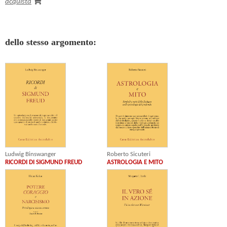
acquista
dello stesso argomento:
Roberto Sicuteri
Ludwig Binswanger
ASTROLOGIA E MITO
RICORDI DI SIGMUND FREUD