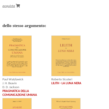
acquista
dello stesso argomento:
Paul Watzlawick
Roberto Sicuteri
J. H. Beavin
LILITH - LA LUNA NERA
D. D. Jackson
PRAGMATICA DELLA
COMUNICAZIONE UMANA