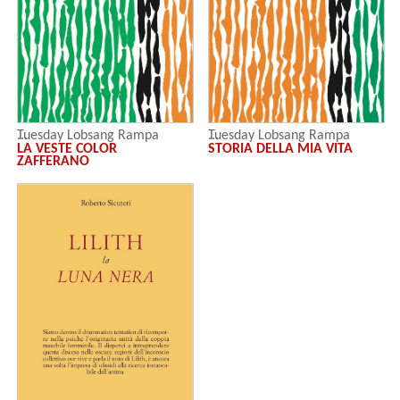
Tuesday Lobsang Rampa
Tuesday Lobsang Rampa
LA VESTE COLOR
STORIA DELLA MIA VITA
ZAFFERANO