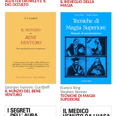
ALEISTER CROWLEY E IL
IL RISVEGLIO DELLA
DIO OCCULTO
MAGIA
Georges Ivanovic Gurdjieff
Francis King
IL NUNZIO DEL BENE
Stephen Skinner
VENTURO
TECNICHE DI MAGIA
SUPERIORE