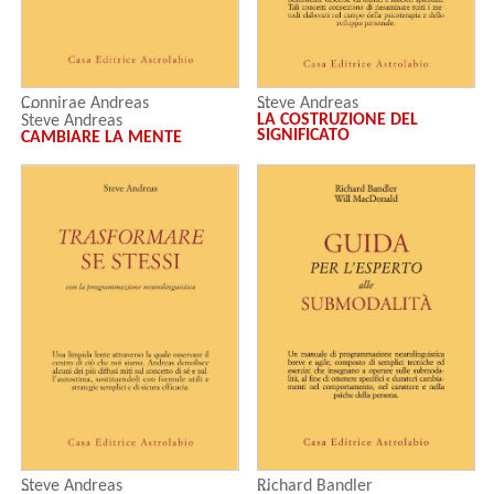
Connirae Andreas
Steve Andreas
LA COSTRUZIONE DEL
Steve Andreas
SIGNIFICATO
CAMBIARE LA MENTE
Richard Bandler
Steve Andreas