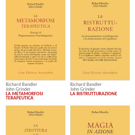
Richard Bandler
Richard Bandler
John Grinder
John Grinder
LA METAMORFOSI
LA RISTRUTTURAZIONE
TERAPEUTICA