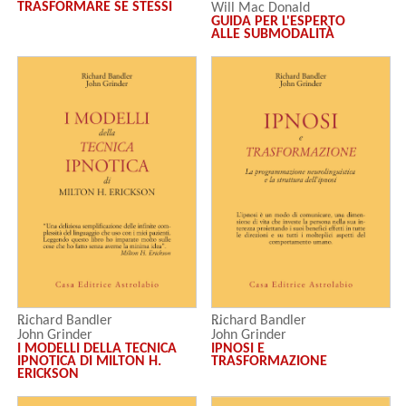
TRASFORMARE SE STESSI
Will Mac Donald
GUIDA PER L'ESPERTO
ALLE SUBMODALITÀ
Richard Bandler
Richard Bandler
John Grinder
John Grinder
I MODELLI DELLA TECNICA
IPNOSI E
IPNOTICA DI MILTON H.
TRASFORMAZIONE
ERICKSON