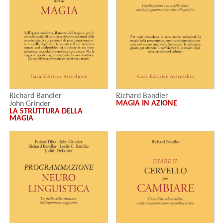
Richard Bandler
Richard Bandler
MAGIA IN AZIONE
John Grinder
LA STRUTTURA DELLA
MAGIA