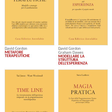
David Gordon
David Gordon
METAFORE
Graham Dawes
TERAPEUTICHE
MODELLARE LA
STRUTTURA
DELL'ESPERIENZA