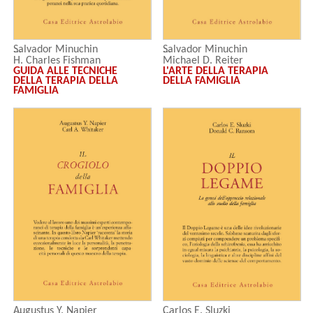
Salvador Minuchin
Salvador Minuchin
H. Charles Fishman
Michael D. Reiter
GUIDA ALLE TECNICHE
L'ARTE DELLA TERAPIA
Charmaine Borda
DELLA TERAPIA DELLA
DELLA FAMIGLIA
FAMIGLIA
Augustus Y. Napier
Carlos E. Sluzki