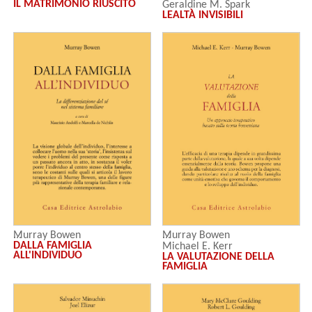
IL MATRIMONIO RIUSCITO
Geraldine M. Spark
LEALTÀ INVISIBILI
Murray Bowen
Murray Bowen
DALLA FAMIGLIA
Michael E. Kerr
ALL'INDIVIDUO
LA VALUTAZIONE DELLA
FAMIGLIA