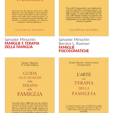
Salvador Minuchin
Salvador Minuchin
FAMIGLIE E TERAPIA
Bernice L. Rosman
DELLA FAMIGLIA
FAMIGLIE
Lester Baker
PSICOSOMATICHE