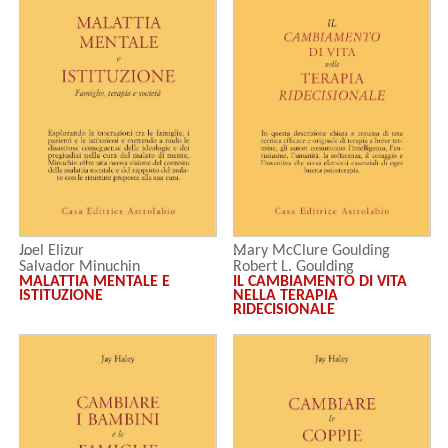
Joel Elizur
Mary McClure Goulding
Salvador Minuchin
Robert L. Goulding
MALATTIA MENTALE E
IL CAMBIAMENTO DI VITA
ISTITUZIONE
NELLA TERAPIA
RIDECISIONALE