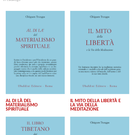
AL DI LÀ DEL
IL MITO DELLA LIBERTÀ E
MATERIALISMO
LA VIA DELLA
SPIRITUALE
MEDITAZIONE