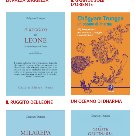
LA PAZZA SAGGEZZA
IL GRANDE SOLE
D'ORIENTE
UN OCEANO DI DHARMA
IL RUGGITO DEL LEONE