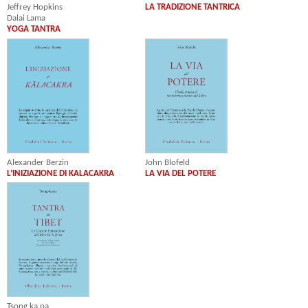
Jeffrey Hopkins
LA TRADIZIONE TANTRICA
Dalai Lama
YOGA TANTRA
Alexander Berzin
John Blofeld
L’INIZIAZIONE DI KALACAKRA
LA VIA DEL POTERE
Tsong.ka.pa