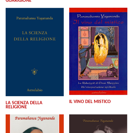
GUARIGIONE
IL VINO DEL MISTICO
LA SCIENZA DELLA
RELIGIONE