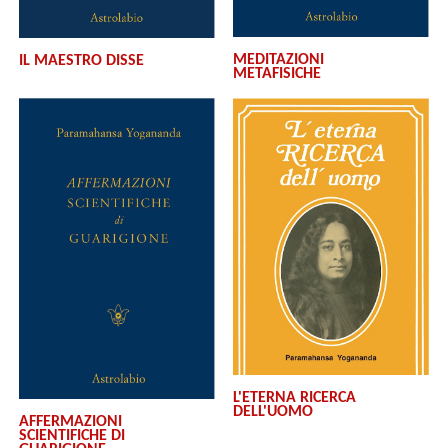
MEDITAZIONI
IL MAESTRO DISSE
METAFISICHE
L'ETERNA RICERCA
DELL'UOMO
AFFERMAZIONI
SCIENTIFICHE DI