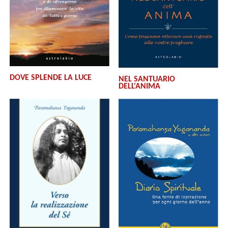
DOVE SPLENDE LA LUCE
NEL SANTUARIO
DELL'ANIMA