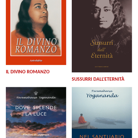
IL DIVINO ROMANZO
SUSSURRI DALL'ETERNITÀ