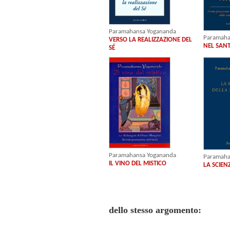
Paramahansa Yogananda
Paramaha
VERSO LA REALIZZAZIONE DEL
NEL SAN
SÉ
Paramahansa Yogananda
Paramaha
IL VINO DEL MISTICO
LA SCIEN
dello stesso argomento: