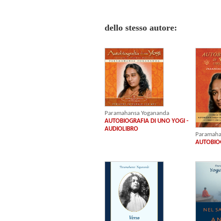
dello stesso autore:
Paramahansa Yogananda
AUTOBIOGRAFIA DI UNO YOGI -
AUDIOLIBRO
Paramaha
AUTOBIOG