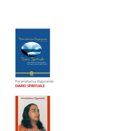
Paramahansa Yogananda
DIARIO SPIRITUALE