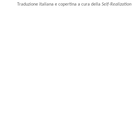
Traduzione italiana e copertina a cura della
Self-Realization