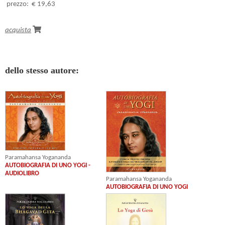
prezzo:
€ 19,63
acquista
dello stesso autore:
Paramahansa Yogananda
AUTOBIOGRAFIA DI UNO YOGI -
AUDIOLIBRO
Paramahansa Yogananda
AUTOBIOGRAFIA DI UNO YOGI