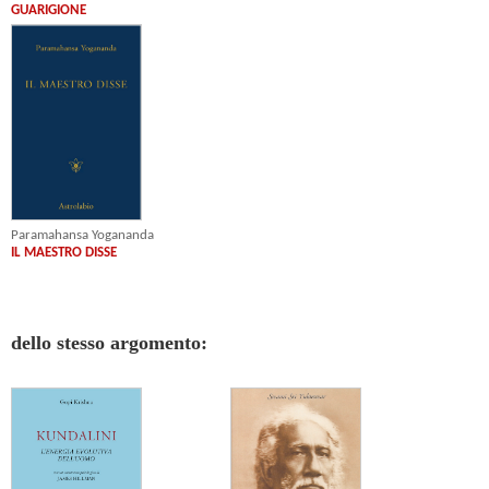
GUARIGIONE
Paramahansa Yogananda
IL MAESTRO DISSE
dello stesso argomento: