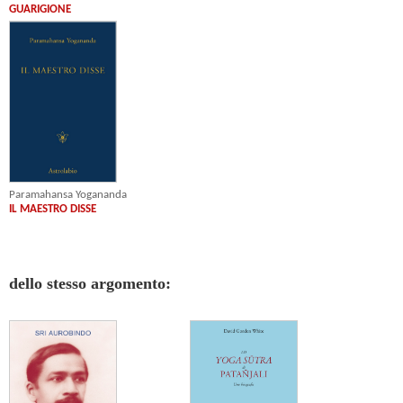
GUARIGIONE
Paramahansa Yogananda
IL MAESTRO DISSE
dello stesso argomento: